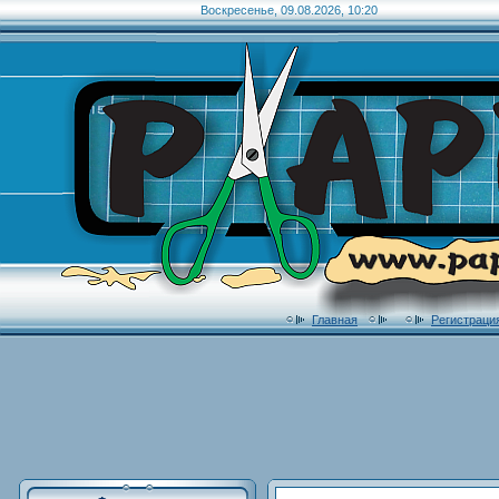
Воскресенье, 09.08.2026, 10:20
Главная
Регистраци